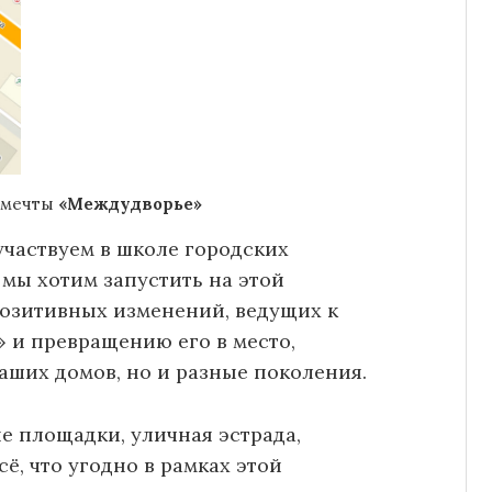
 мечты
«Междудворье»
частвуем в школе городских
 мы хотим запустить на этой
озитивных изменений, ведущих к
 и превращению его в место,
ших домов, но и разные поколения.
ие площадки, уличная эстрада,
ё, что угодно в рамках этой