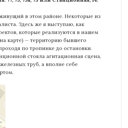
 живущий в этом районе. Некоторые из
листа. Здесь же я выступаю, как
ектов, которые реализуются в нашем
 на карте) — территорию бывшего
проходя по тропинке до остановки.
анционной стояла агитационная сцена,
 железных труб, а вполне себе
ртом.